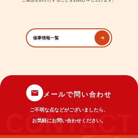
催事情報一覧
メールで問い合わせ
ご不明な点などがございましたら、
お気軽にお問い合わせください。