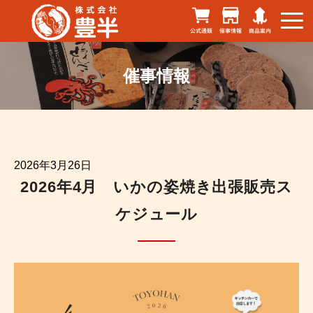
催事情報
2026年3月26日
2026年4月 いかの姿焼き出張販売ス
ケジュール