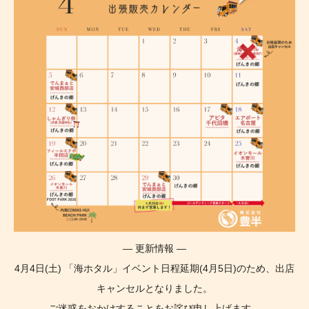
— 更新情報 —
4月4日(土) 「海ホタル」イベント日程延期(4月5日)のため、出店
キャンセルとなりました。
ご迷惑をおかけすることをお詫び申し上げます。