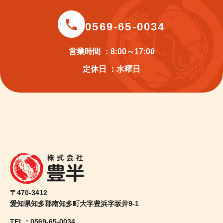
0569-65-0034
営業時間 ：8:00～17:00
定休日 ：水曜日
〒470-3412
愛知県知多郡南知多町大字豊浜字坂井9-1
TEL：0569-65-0034