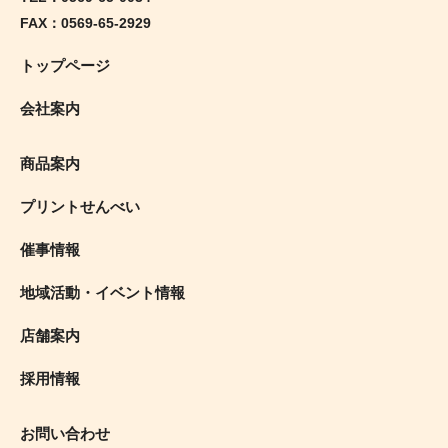
FAX：0569-65-2929
トップページ
会社案内
商品案内
プリントせんべい
催事情報
地域活動・イベント情報
店舗案内
採用情報
お問い合わせ